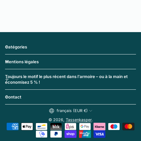
Catégories
Mentions légales
Toujours le motif le plus récent dans l'armoire – ou à la main et
économisez 5 % !
Contact
français (EUR €)
© 2026,
Tassenkasper
.