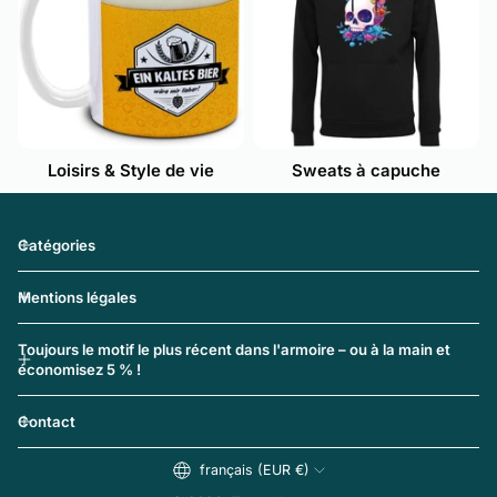
Loisirs & Style de vie
Sweats à capuche
Catégories
Mentions légales
Toujours le motif le plus récent dans l'armoire – ou à la main et
économisez 5 % !
Contact
français (EUR €)