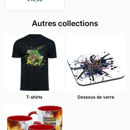
Autres collections
T-shirts
Dessous de verre