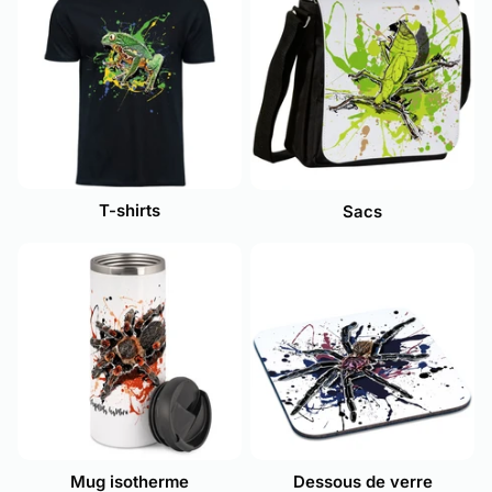
T-shirts
Sacs
Mug isotherme
Dessous de verre