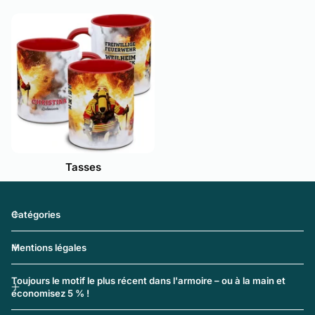
Tasses
Catégories
Mentions légales
Toujours le motif le plus récent dans l'armoire – ou à la main et
économisez 5 % !