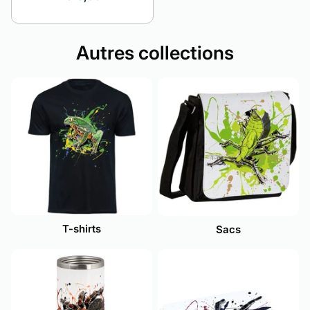
Autres collections
T-shirts
Sacs