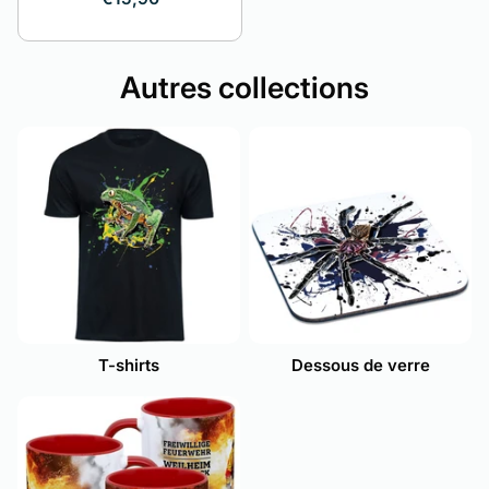
Autres collections
T-shirts
Dessous de verre