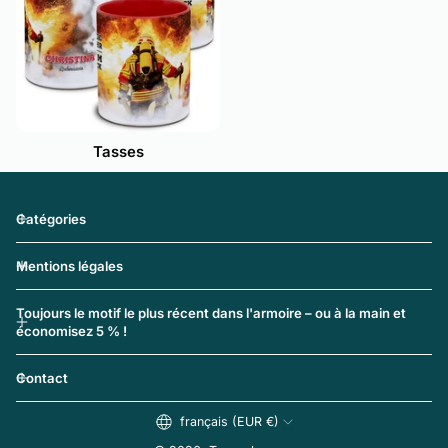
Tasses
Catégories
Mentions légales
Toujours le motif le plus récent dans l'armoire – ou à la main et
économisez 5 % !
Contact
français (EUR €)