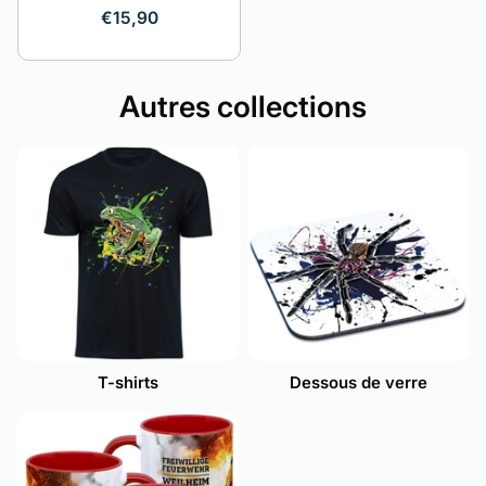
€15,90
Autres collections
T-shirts
Dessous de verre