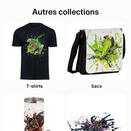
Autres collections
T-shirts
Sacs