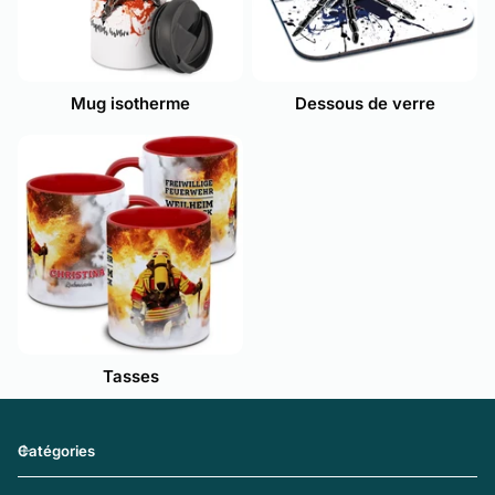
Mug isotherme
Dessous de verre
Tasses
Catégories