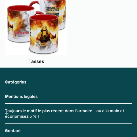
Tasses
Catégories
Mentions légales
Toujours le motif le plus récent dans l'armoire – ou à la main et
économisez 5 % !
Contact