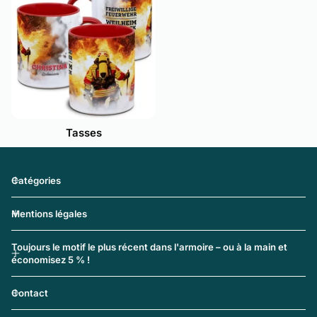
Tasses
Catégories
Mentions légales
Toujours le motif le plus récent dans l'armoire – ou à la main et
économisez 5 % !
Contact