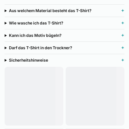
Aus welchem Material besteht das T-Shirt?
✦
Wie wasche ich das T-Shirt?
✦
Kann ich das Motiv bügeln?
✦
Darf das T-Shirt in den Trockner?
✦
Sicherheitshinweise
✦