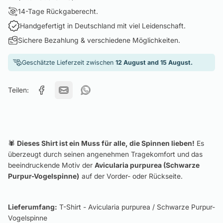
14-Tage Rückgaberecht.
Handgefertigt in Deutschland mit viel Leidenschaft.
Sichere Bezahlung & verschiedene Möglichkeiten.
Geschätzte Lieferzeit zwischen
12 August and 15 August.
Teilen:
🕷️
Dieses Shirt ist ein Muss für alle, die Spinnen lieben!
Es
überzeugt durch seinen angenehmen Tragekomfort und das
beeindruckende Motiv der
Avicularia purpurea (Schwarze
Purpur-Vogelspinne)
auf der Vorder- oder Rückseite.
Lieferumfang:
T-Shirt - Avicularia purpurea / Schwarze Purpur-
Vogelspinne