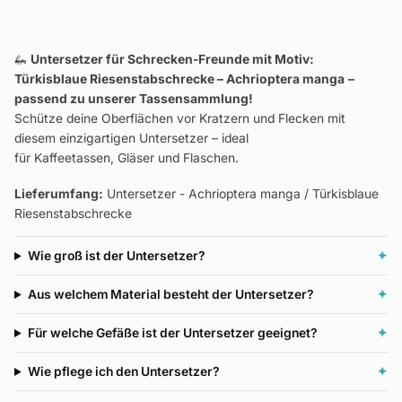
🦗
Untersetzer für Schrecken-Freunde mit Motiv:
Türkisblaue Riesenstabschrecke – Achrioptera manga
–
passend zu unserer Tassensammlung!
Schütze deine Oberflächen vor Kratzern und Flecken mit
diesem einzigartigen Untersetzer – ideal
für Kaffeetassen, Gläser und Flaschen.
Lieferumfang:
Untersetzer - Achrioptera manga / Türkisblaue
Riesenstabschrecke
Wie groß ist der Untersetzer?
✦
Aus welchem Material besteht der Untersetzer?
✦
Für welche Gefäße ist der Untersetzer geeignet?
✦
Wie pflege ich den Untersetzer?
✦