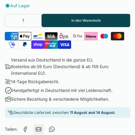
Auf Lager
In den Warenkorb
Versand aus Deutschland in die ganze EU.
Kostenlos ab 59 Euro (Deutschland) & ab 159 Euro
(International EU).
14-Tage Rückgaberecht.
Handgefertigt in Deutschland mit viel Leidenschaft.
Sichere Bezahlung & verschiedene Möglichkeiten.
Geschätzte Lieferzeit zwischen
11 August and 14 August.
Teilen: