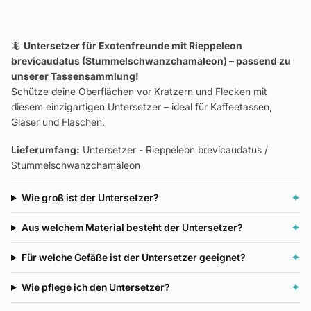
🦎
Untersetzer für Exotenfreunde mit Rieppeleon
brevicaudatus (Stummelschwanzchamäleon) – passend zu
unserer Tassensammlung!
Schütze deine Oberflächen vor Kratzern und Flecken mit
diesem einzigartigen Untersetzer – ideal für Kaffeetassen,
Gläser und Flaschen.
Lieferumfang:
Untersetzer - Rieppeleon brevicaudatus /
Stummelschwanzchamäleon
Wie groß ist der Untersetzer?
✦
Aus welchem Material besteht der Untersetzer?
✦
Für welche Gefäße ist der Untersetzer geeignet?
✦
Wie pflege ich den Untersetzer?
✦