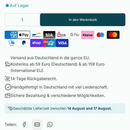
Auf Lager
In den Warenkorb
Versand aus Deutschland in die ganze EU.
Kostenlos ab 59 Euro (Deutschland) & ab 159 Euro
(International EU).
14-Tage Rückgaberecht.
Handgefertigt in Deutschland mit viel Leidenschaft.
Sichere Bezahlung & verschiedene Möglichkeiten.
Geschätzte Lieferzeit zwischen
14 August and 17 August.
Teilen: