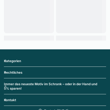
Kategorien
Rechtliches
Immer das neueste Motiv im Schrank – oder in der Hand und
5% sparen!
Kontakt