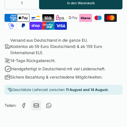
In den Warenkorb
Versand aus Deutschland in die ganze EU.
Kostenlos ab 59 Euro (Deutschland) & ab 159 Euro
(International EU).
14-Tage Rückgaberecht.
Handgefertigt in Deutschland mit viel Leidenschaft.
Sichere Bezahlung & verschiedene Möglichkeiten.
Geschätzte Lieferzeit zwischen
11 August and 14 August.
Teilen: