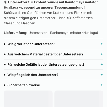
🦎
Untersetzer für Exotenfreunde mit Ranitomeya imitator
Huallaga – passend zu unserer Tassensammlung!
Schütze deine Oberflächen vor Kratzern und Flecken mit
diesem einzigartigen Untersetzer – ideal für Kaffeetassen,
Gläser und Flaschen.
Lieferumfang:
Untersetzer - Ranitomeya imitator (Huallaga)
Wie groß ist der Untersetzer?
✦
Aus welchem Material besteht der Untersetzer?
✦
Für welche Gefäße ist der Untersetzer geeignet?
✦
Wie pflege ich den Untersetzer?
✦
Sicherheitshinweise
✦