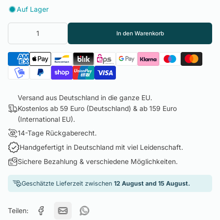
Auf Lager
In den Warenkorb
Versand aus Deutschland in die ganze EU.
Kostenlos ab 59 Euro (Deutschland) & ab 159 Euro
(International EU).
14-Tage Rückgaberecht.
Handgefertigt in Deutschland mit viel Leidenschaft.
Sichere Bezahlung & verschiedene Möglichkeiten.
Geschätzte Lieferzeit zwischen
12 August and 15 August.
Teilen: