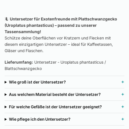
🦎
Untersetzer für Exotenfreunde mit Plattschwanzgecko
(Uroplatus phantasticus) – passend zu unserer
Tassensammlung!
Schütze deine Oberflächen vor Kratzern und Flecken mit
diesem einzigartigen Untersetzer – ideal für Kaffeetassen,
Gläser und Flaschen.
Lieferumfang:
Untersetzer - Uroplatus phantasticus /
Blattschwanzgecko
Wie groß ist der Untersetzer?
✦
Aus welchem Material besteht der Untersetzer?
✦
Für welche Gefäße ist der Untersetzer geeignet?
✦
Wie pflege ich den Untersetzer?
✦