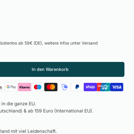
ostenlos ab 59€ (DE), weitere infos unter Versand
In den Warenkorb
in die ganze EU.
tschland) & ab 159 Euro (International EU).
land mit viel Leidenschaft.