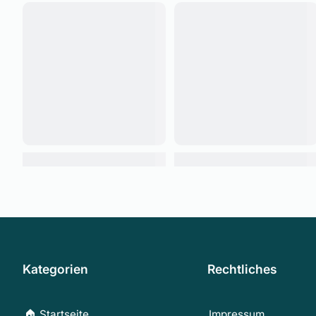
Kategorien
Rechtliches
🏠 Startseite
Impressum