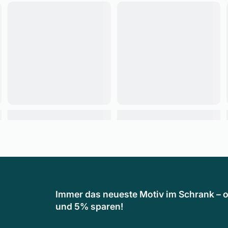
Immer das neueste Motiv im Schrank – o
und 5% sparen!