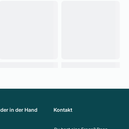
der in der Hand
Kontakt