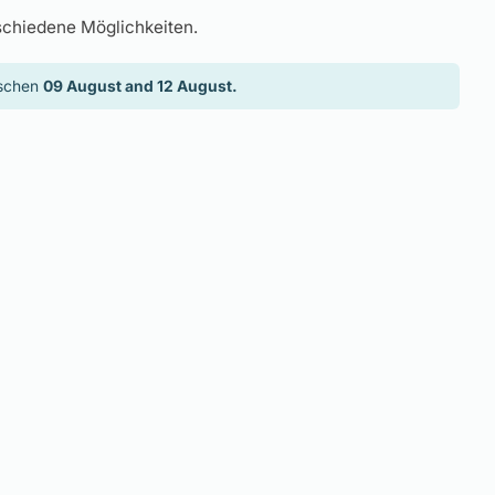
schiedene Möglichkeiten.
ischen
09 August and 12 August.