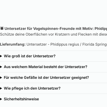
🕷️ Untersetzer für Vogelspinnen-Freunde mit Motiv: Phid
Schütze deine Oberflächen vor Kratzern und Flecken mit diese
Lieferumfang:
Untersetzer - Phidippus regius / Florida Sprin
Wie groß ist der Untersetzer?
Aus welchem Material besteht der Untersetzer?
Für welche Gefäße ist der Untersetzer geeignet?
Wie pflege ich den Untersetzer?
Sicherheitshinweise