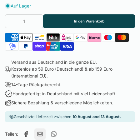
Auf Lager
In den Warenkorb
Versand aus Deutschland in die ganze EU.
Kostenlos ab 59 Euro (Deutschland) & ab 159 Euro
(International EU).
14-Tage Rückgaberecht.
Handgefertigt in Deutschland mit viel Leidenschaft.
Sichere Bezahlung & verschiedene Möglichkeiten.
Geschätzte Lieferzeit zwischen
10 August and 13 August.
Teilen: