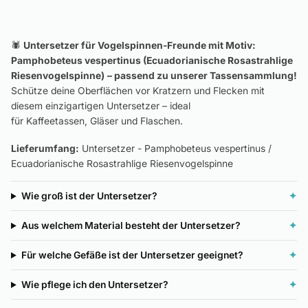
🕷️
Untersetzer für Vogelspinnen-Freunde mit Motiv:
Pamphobeteus vespertinus (Ecuadorianische Rosastrahlige
Riesenvogelspinne)
– passend zu unserer Tassensammlung!
Schütze deine Oberflächen vor Kratzern und Flecken mit
diesem einzigartigen Untersetzer – ideal
für Kaffeetassen, Gläser und Flaschen.
Lieferumfang:
Untersetzer - Pamphobeteus vespertinus /
Ecuadorianische Rosastrahlige Riesenvogelspinne
Wie groß ist der Untersetzer?
✦
Aus welchem Material besteht der Untersetzer?
✦
Für welche Gefäße ist der Untersetzer geeignet?
✦
Wie pflege ich den Untersetzer?
✦