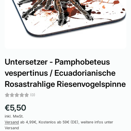
Untersetzer - Pamphobeteus
vespertinus / Ecuadorianische
Rosastrahlige Riesenvogelspinne
(0)
€5,50
inkl. MwSt.
Versand
ab 4,99€, Kostenlos ab 59€ (DE), weitere infos unter
Versand