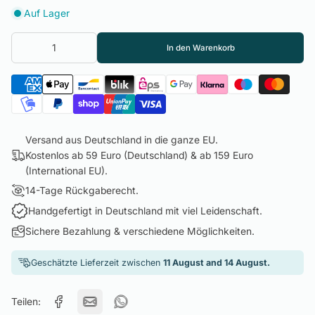
Auf Lager
In den Warenkorb
Versand aus Deutschland in die ganze EU.
Kostenlos ab 59 Euro (Deutschland) & ab 159 Euro
(International EU).
14-Tage Rückgaberecht.
Handgefertigt in Deutschland mit viel Leidenschaft.
Sichere Bezahlung & verschiedene Möglichkeiten.
Geschätzte Lieferzeit zwischen
11 August and 14 August.
Teilen: