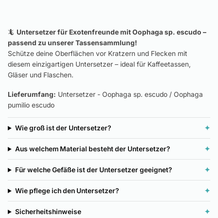
🦎
Untersetzer für Exotenfreunde mit Oophaga sp. escudo –
passend zu unserer Tassensammlung!
Schütze deine Oberflächen vor Kratzern und Flecken mit
diesem einzigartigen Untersetzer – ideal für Kaffeetassen,
Gläser und Flaschen.
Lieferumfang:
Untersetzer - Oophaga sp. escudo / Oophaga
pumilio escudo
Wie groß ist der Untersetzer?
✦
Aus welchem Material besteht der Untersetzer?
✦
Für welche Gefäße ist der Untersetzer geeignet?
✦
Wie pflege ich den Untersetzer?
✦
Sicherheitshinweise
✦