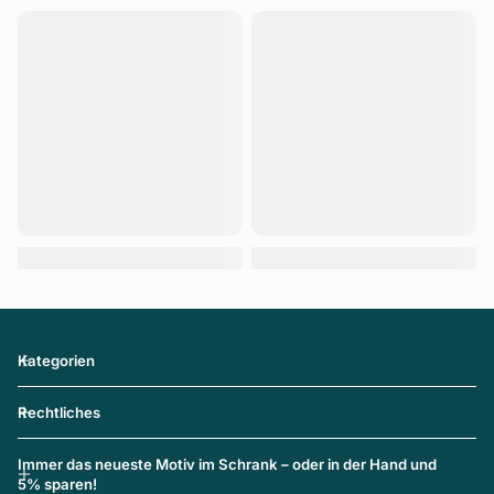
Kategorien
Rechtliches
Immer das neueste Motiv im Schrank – oder in der Hand und
5% sparen!