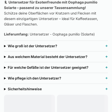
🦎
Untersetzer für Exotenfreunde mit Oophaga pumilio
Solarte – passend zu unserer Tassensammlung!
Schütze deine Oberflächen vor Kratzern und Flecken mit
diesem einzigartigen Untersetzer – ideal für Kaffeetassen,
Gläser und Flaschen.
Lieferumfang:
Untersetzer - Oophaga pumilio (Solarte)
Wie groß ist der Untersetzer?
✦
Aus welchem Material besteht der Untersetzer?
✦
Für welche Gefäße ist der Untersetzer geeignet?
✦
Wie pflege ich den Untersetzer?
✦
Sicherheitshinweise
✦