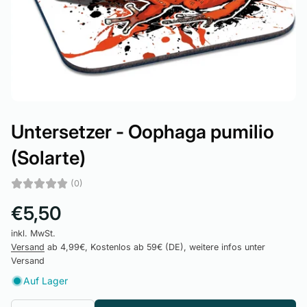
Untersetzer - Oophaga pumilio
(Solarte)
(0)
€5,50
inkl. MwSt.
Versand
ab 4,99€, Kostenlos ab 59€ (DE), weitere infos unter
Versand
Auf Lager