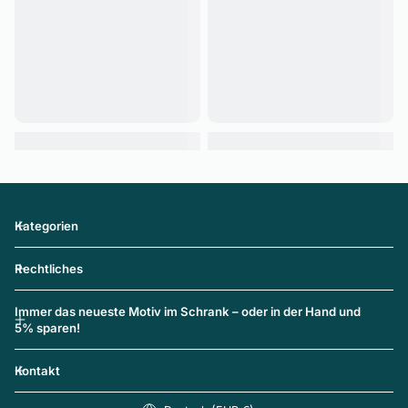
Kategorien
Rechtliches
Immer das neueste Motiv im Schrank – oder in der Hand und
5% sparen!
Kontakt