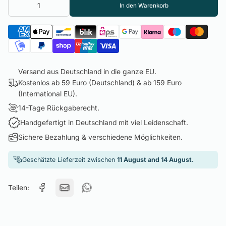
In den Warenkorb
Versand aus Deutschland in die ganze EU.
Kostenlos ab 59 Euro (Deutschland) & ab 159 Euro
(International EU).
14-Tage Rückgaberecht.
Handgefertigt in Deutschland mit viel Leidenschaft.
Sichere Bezahlung & verschiedene Möglichkeiten.
Geschätzte Lieferzeit zwischen
11 August and 14 August.
Teilen: