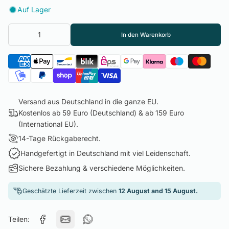
Auf Lager
In den Warenkorb
Versand aus Deutschland in die ganze EU.
Kostenlos ab 59 Euro (Deutschland) & ab 159 Euro
(International EU).
14-Tage Rückgaberecht.
Handgefertigt in Deutschland mit viel Leidenschaft.
Sichere Bezahlung & verschiedene Möglichkeiten.
Geschätzte Lieferzeit zwischen
12 August and 15 August.
Teilen: