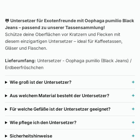
🐸
Untersetzer für Exotenfreunde mit Oophaga pumilio Black
Jeans – passend zu unserer Tassensammlung!
Schütze deine Oberflächen vor Kratzern und Flecken mit
diesem einzigartigen Untersetzer – ideal für Kaffeetassen,
Gläser und Flaschen.
Lieferumfang:
Untersetzer - Oophaga pumilio (Black Jeans) /
Erdbeerfröschchen
Wie groß ist der Untersetzer?
✦
Aus welchem Material besteht der Untersetzer?
✦
Für welche Gefäße ist der Untersetzer geeignet?
✦
Wie pflege ich den Untersetzer?
✦
Sicherheitshinweise
✦