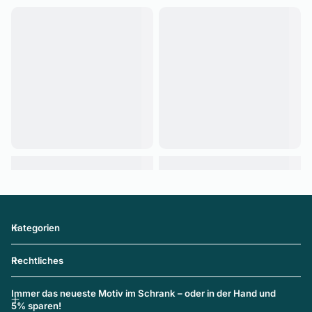
Kategorien
Rechtliches
Immer das neueste Motiv im Schrank – oder in der Hand und
5% sparen!