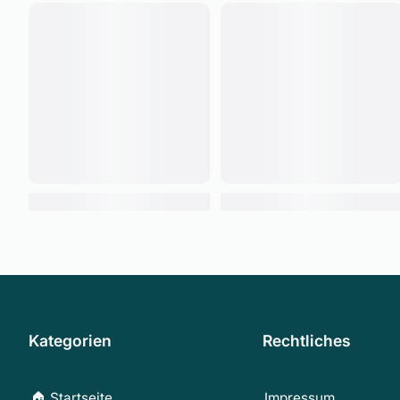
Kategorien
Rechtliches
🏠 Startseite
Impressum