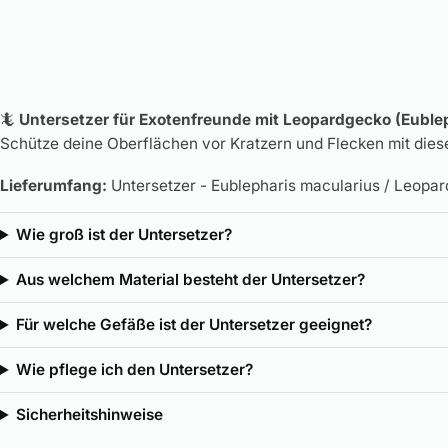
🦎
Untersetzer für Exotenfreunde mit Leopardgecko (Eubl
Schütze deine Oberflächen vor Kratzern und Flecken mit diese
Lieferumfang:
Untersetzer - Eublepharis macularius / Leopa
Wie groß ist der Untersetzer?
Aus welchem Material besteht der Untersetzer?
Für welche Gefäße ist der Untersetzer geeignet?
Wie pflege ich den Untersetzer?
Sicherheitshinweise