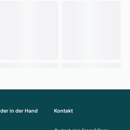
der in der Hand
Kontakt