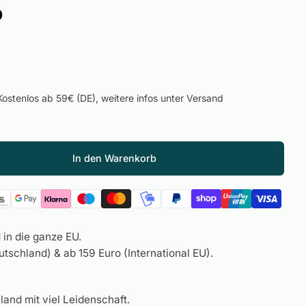
o
ostenlos ab 59€ (DE), weitere infos unter Versand
In den Warenkorb
in die ganze EU.
tschland) & ab 159 Euro (International EU).
land mit viel Leidenschaft.