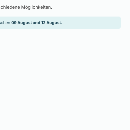
schiedene Möglichkeiten.
ischen
09 August and 12 August.