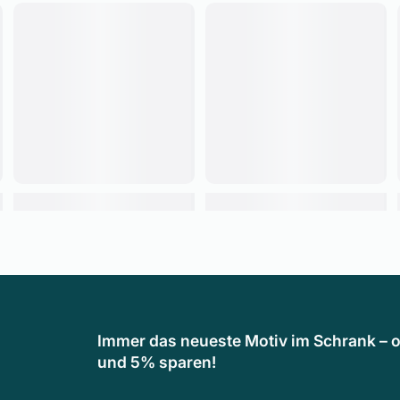
Immer das neueste Motiv im Schrank – o
und 5% sparen!