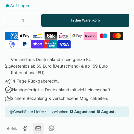
Auf Lager
In den Warenkorb
Versand aus Deutschland in die ganze EU.
Kostenlos ab 59 Euro (Deutschland) & ab 159 Euro
(International EU).
14-Tage Rückgaberecht.
Handgefertigt in Deutschland mit viel Leidenschaft.
Sichere Bezahlung & verschiedene Möglichkeiten.
Geschätzte Lieferzeit zwischen
13 August and 16 August.
Teilen: