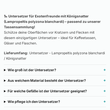
🐍
Untersetzer für Exotenfreunde mit Königsnatter
(Lampropeltis polyzona blanchardi) – passend zu unserer
Tassensammlung!
Schütze deine Oberflächen vor Kratzern und Flecken mit
diesem einzigartigen Untersetzer – ideal für Kaffeetassen,
Gläser und Flaschen.
Lieferumfang:
Untersetzer - Lampropeltis polyzona blanchardi
/ Königsnatter
Wie groß ist der Untersetzer?
✦
Aus welchem Material besteht der Untersetzer?
✦
Für welche Gefäße ist der Untersetzer geeignet?
✦
Wie pflege ich den Untersetzer?
✦