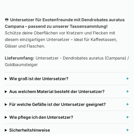
🐸
Untersetzer für Exotenfreunde mit Dendrobates auratus
Campana – passend zu unserer Tassensammlung!
Schütze deine Oberflächen vor Kratzern und Flecken mit
diesem einzigartigen Untersetzer – ideal für Kaffeetassen,
Gläser und Flaschen.
Lieferumfang:
Untersetzer - Dendrobates auratus (Campana) /
Goldbaumsteiger
Wie groß ist der Untersetzer?
✦
Aus welchem Material besteht der Untersetzer?
✦
Für welche Gefäße ist der Untersetzer geeignet?
✦
Wie pflege ich den Untersetzer?
✦
Sicherheitshinweise
✦