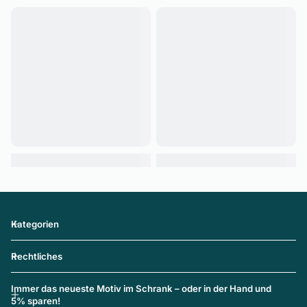
Kategorien
Rechtliches
Immer das neueste Motiv im Schrank – oder in der Hand und
5% sparen!