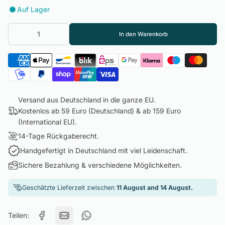
Auf Lager
In den Warenkorb
Versand aus Deutschland in die ganze EU.
Kostenlos ab 59 Euro (Deutschland) & ab 159 Euro
(International EU).
14-Tage Rückgaberecht.
Handgefertigt in Deutschland mit viel Leidenschaft.
Sichere Bezahlung & verschiedene Möglichkeiten.
Geschätzte Lieferzeit zwischen
11 August and 14 August.
Teilen: