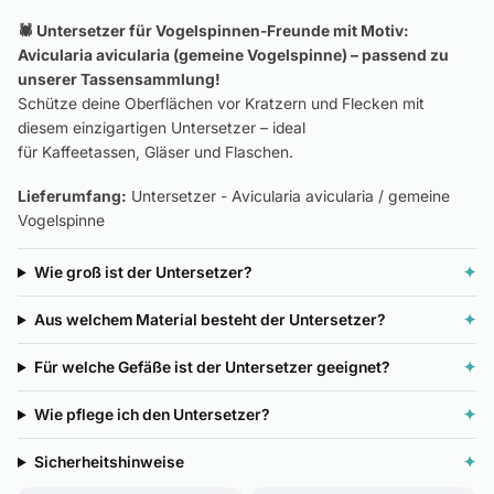
🕷️ Untersetzer für Vogelspinnen-Freunde mit Motiv:
Avicularia avicularia (gemeine Vogelspinne) – passend zu
unserer Tassensammlung!
Schütze deine Oberflächen vor Kratzern und Flecken mit
diesem einzigartigen Untersetzer – ideal
für Kaffeetassen, Gläser und Flaschen.
Lieferumfang:
Untersetzer - Avicularia avicularia / gemeine
Vogelspinne
Wie groß ist der Untersetzer?
✦
Aus welchem Material besteht der Untersetzer?
✦
Für welche Gefäße ist der Untersetzer geeignet?
✦
Wie pflege ich den Untersetzer?
✦
Sicherheitshinweise
✦