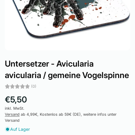
Untersetzer - Avicularia
avicularia / gemeine Vogelspinne
(0)
€5,50
inkl. MwSt.
Versand
ab 4,99€, Kostenlos ab 59€ (DE), weitere infos unter
Versand
Auf Lager