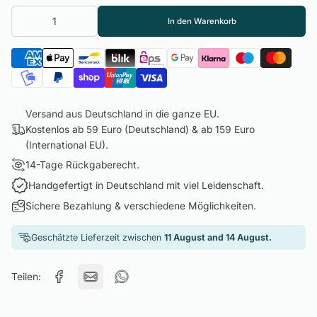
In den Warenkorb
Versand aus Deutschland in die ganze EU.
Kostenlos ab 59 Euro (Deutschland) & ab 159 Euro
(International EU).
14-Tage Rückgaberecht.
Handgefertigt in Deutschland mit viel Leidenschaft.
Sichere Bezahlung & verschiedene Möglichkeiten.
Geschätzte Lieferzeit zwischen
11 August and 14 August.
Teilen: