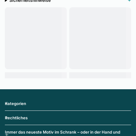
Sicherheitshinweise
✦
Kategorien
Rechtliches
Immer das neueste Motiv im Schrank – oder in der Hand und