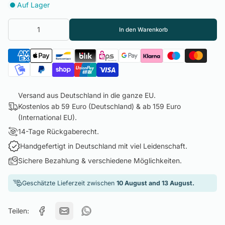
Auf Lager
In den Warenkorb
Versand aus Deutschland in die ganze EU.
Kostenlos ab 59 Euro (Deutschland) & ab 159 Euro
(International EU).
14-Tage Rückgaberecht.
Handgefertigt in Deutschland mit viel Leidenschaft.
Sichere Bezahlung & verschiedene Möglichkeiten.
Geschätzte Lieferzeit zwischen
10 August and 13 August.
Teilen: