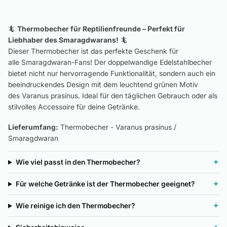
🦎
Thermobecher für Reptilienfreunde – Perfekt für
Liebhaber des Smaragdwarans!
🦎
Dieser Thermobecher ist das perfekte Geschenk für
alle Smaragdwaran-Fans! Der doppelwandige Edelstahlbecher
bietet nicht nur hervorragende Funktionalität, sondern auch ein
beeindruckendes Design mit dem leuchtend grünen Motiv
des Varanus prasinus. Ideal für den täglichen Gebrauch oder als
stilvolles Accessoire für deine Getränke.
Lieferumfang:
Thermobecher - Varanus prasinus /
Smaragdwaran
Wie viel passt in den Thermobecher?
✦
Für welche Getränke ist der Thermobecher geeignet?
✦
Wie reinige ich den Thermobecher?
✦