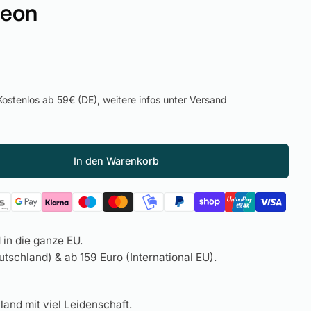
eon
ostenlos ab 59€ (DE), weitere infos unter Versand
In den Warenkorb
in die ganze EU.
tschland) & ab 159 Euro (International EU).
land mit viel Leidenschaft.