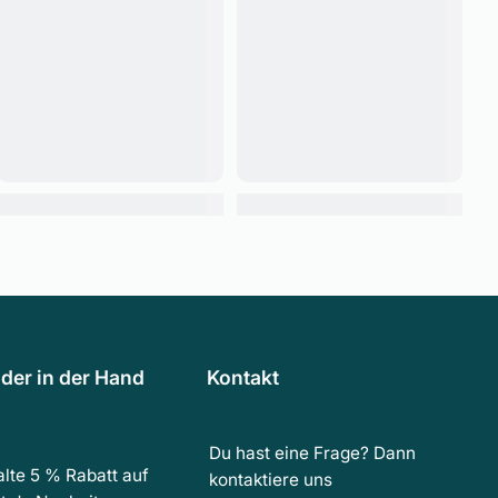
der in der Hand
Kontakt
Du hast eine Frage? Dann
lte 5 % Rabatt auf
kontaktiere uns