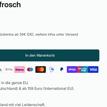
frosch
ostenlos ab 59€ (DE), weitere infos unter Versand
In den Warenkorb
in die ganze EU.
tschland) & ab 159 Euro (International EU).
land mit viel Leidenschaft.