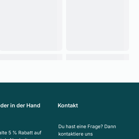
der in der Hand
Kontakt
Du hast eine Frage? Dann
lte 5 % Rabatt auf
kontaktiere uns