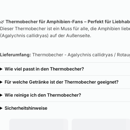
🌿
Thermobecher für Amphibien-Fans – Perfekt für Liebha
Dieser Thermobecher ist ein Muss für alle, die Amphibien lie
(Agalychnis callidryas) auf der Außenseite.
Lieferumfang:
Thermobecher - Agalychnis callidryas / Rota
Wie viel passt in den Thermobecher?
Für welche Getränke ist der Thermobecher geeignet?
Wie reinige ich den Thermobecher?
Sicherheitshinweise