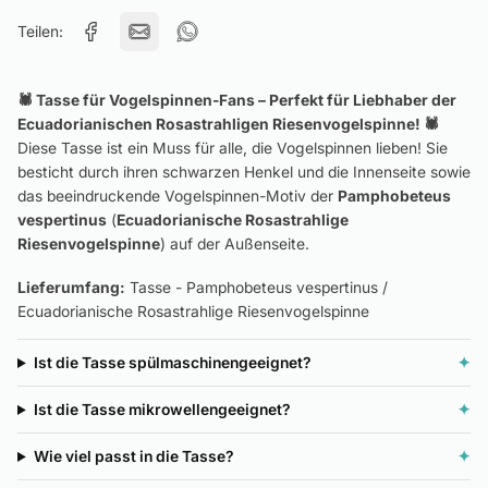
Teilen:
🕷️ Tasse für Vogelspinnen-Fans – Perfekt für Liebhaber der
Ecuadorianischen Rosastrahligen Riesenvogelspinne! 🕷️
Diese Tasse ist ein Muss für alle, die Vogelspinnen lieben! Sie
besticht durch ihren schwarzen Henkel und die Innenseite sowie
das beeindruckende Vogelspinnen-Motiv der
Pamphobeteus
vespertinus
(
Ecuadorianische Rosastrahlige
Riesenvogelspinne
) auf der Außenseite.
Lieferumfang:
Tasse - Pamphobeteus vespertinus /
Ecuadorianische Rosastrahlige Riesenvogelspinne
Ist die Tasse spülmaschinengeeignet?
✦
Ist die Tasse mikrowellengeeignet?
✦
Wie viel passt in die Tasse?
✦