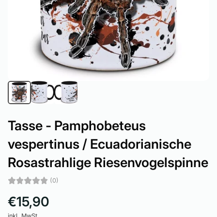
Tasse - Pamphobeteus
vespertinus / Ecuadorianische
Rosastrahlige Riesenvogelspinne
(0)
€15,90
inkl. MwSt.