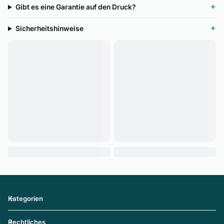
Gibt es eine Garantie auf den Druck?
✦
Sicherheitshinweise
✦
Kategorien
Rechtliches