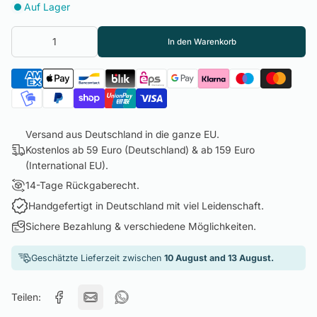
Auf Lager
In den Warenkorb
Versand aus Deutschland in die ganze EU.
Kostenlos ab 59 Euro (Deutschland) & ab 159 Euro
(International EU).
14-Tage Rückgaberecht.
Handgefertigt in Deutschland mit viel Leidenschaft.
Sichere Bezahlung & verschiedene Möglichkeiten.
Geschätzte Lieferzeit zwischen
10 August and 13 August.
Teilen: