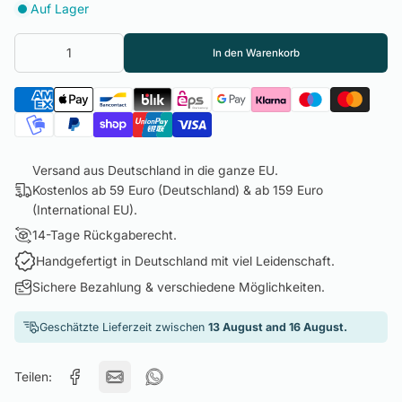
Auf Lager
In den Warenkorb
Versand aus Deutschland in die ganze EU.
Kostenlos ab 59 Euro (Deutschland) & ab 159 Euro
(International EU).
14-Tage Rückgaberecht.
Handgefertigt in Deutschland mit viel Leidenschaft.
Sichere Bezahlung & verschiedene Möglichkeiten.
Geschätzte Lieferzeit zwischen
13 August and 16 August.
Teilen: