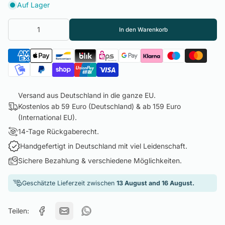
Auf Lager
In den Warenkorb
Versand aus Deutschland in die ganze EU.
Kostenlos ab 59 Euro (Deutschland) & ab 159 Euro
(International EU).
14-Tage Rückgaberecht.
Handgefertigt in Deutschland mit viel Leidenschaft.
Sichere Bezahlung & verschiedene Möglichkeiten.
Geschätzte Lieferzeit zwischen
13 August and 16 August.
Teilen: