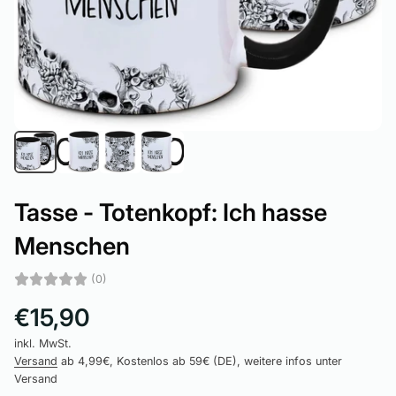
Tasse - Totenkopf: Ich hasse
Menschen
(0)
€15,90
inkl. MwSt.
Versand
ab 4,99€, Kostenlos ab 59€ (DE), weitere infos unter
Versand