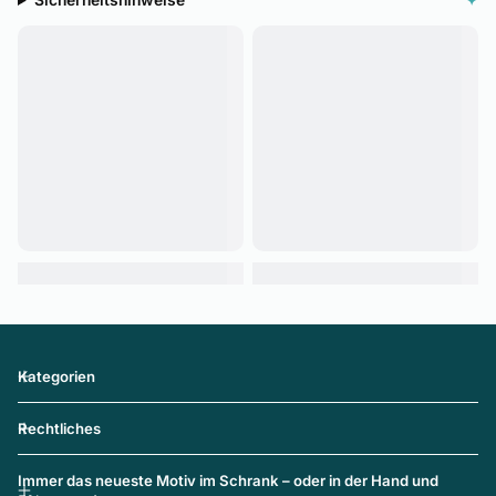
Sicherheitshinweise
✦
Kategorien
Rechtliches
Immer das neueste Motiv im Schrank – oder in der Hand und