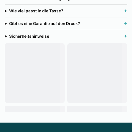
Wie viel passt in die Tasse?
✦
Gibt es eine Garantie auf den Druck?
✦
Sicherheitshinweise
✦