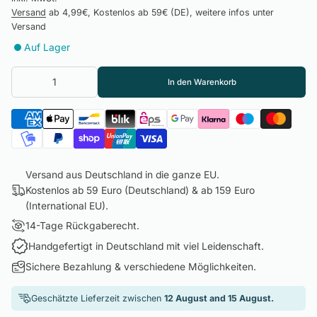
Versand
ab 4,99€, Kostenlos ab 59€ (DE), weitere infos unter
Versand
Auf Lager
In den Warenkorb
Versand aus Deutschland in die ganze EU.
Kostenlos ab 59 Euro (Deutschland) & ab 159 Euro
(International EU).
14-Tage Rückgaberecht.
Handgefertigt in Deutschland mit viel Leidenschaft.
Sichere Bezahlung & verschiedene Möglichkeiten.
Geschätzte Lieferzeit zwischen
12 August and 15 August.