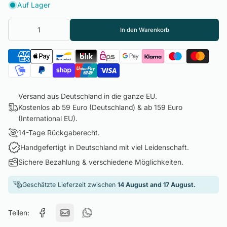
Auf Lager
In den Warenkorb
Versand aus Deutschland in die ganze EU.
Kostenlos ab 59 Euro (Deutschland) & ab 159 Euro
(International EU).
14-Tage Rückgaberecht.
Handgefertigt in Deutschland mit viel Leidenschaft.
Sichere Bezahlung & verschiedene Möglichkeiten.
Geschätzte Lieferzeit zwischen
14 August and 17 August.
Teilen: