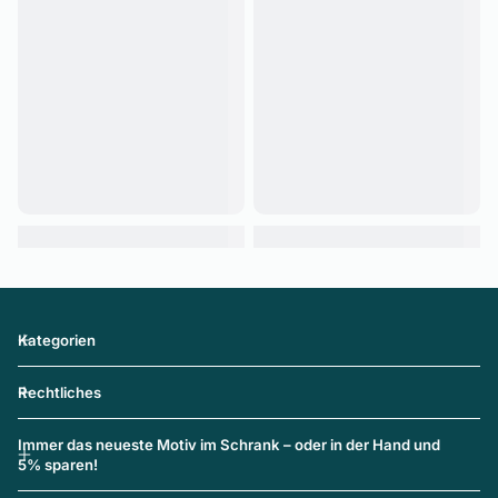
Kategorien
Rechtliches
Immer das neueste Motiv im Schrank – oder in der Hand und
5% sparen!