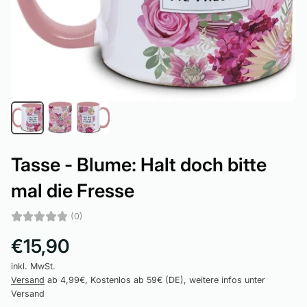
Tasse - Blume: Halt doch bitte
mal die Fresse
(0)
€15,90
inkl. MwSt.
Versand
ab 4,99€, Kostenlos ab 59€ (DE), weitere infos unter
Versand