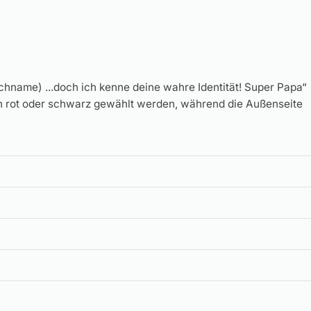
schname) ...doch ich kenne deine wahre Identität! Super Papa“
in rot oder schwarz gewählt werden, während die Außenseite