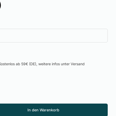
)
ostenlos ab 59€ (DE), weitere infos unter Versand
In den Warenkorb