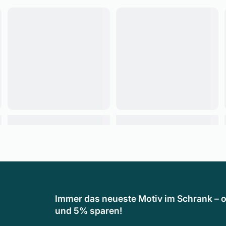
Immer das neueste Motiv im Schrank – o
und 5% sparen!