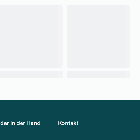
der in der Hand
Kontakt