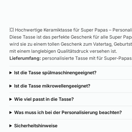
💥 Hochwertige Keramiktasse für Super Papas – Personal
Diese Tasse ist das perfekte Geschenk für alle Super Pap
wird sie zu einem tollen Geschenk zum Vatertag, Geburts
mit einem langlebigen Qualitätsdruck versehen ist.
Lieferumfang:
personalisierte Tasse mit für Super-Pap
Ist die Tasse spülmaschinengeeignet?
Ist die Tasse mikrowellengeeignet?
Wie viel passt in die Tasse?
Was muss ich bei der Personalisierung beachten?
Sicherheitshinweise