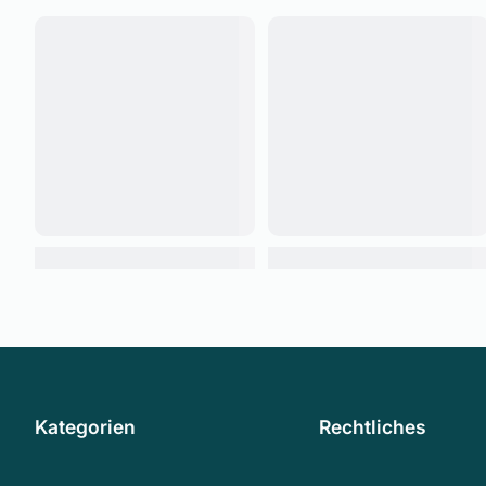
Kategorien
Rechtliches