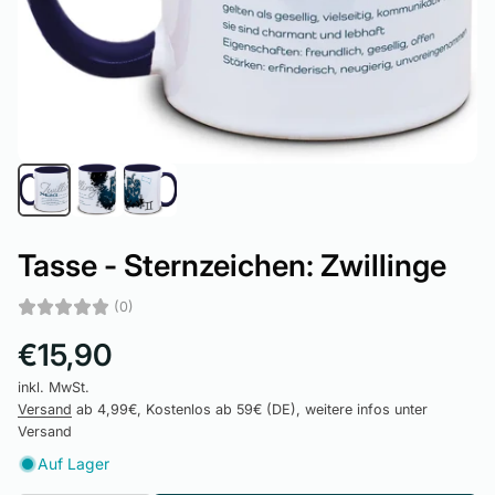
Tasse - Sternzeichen: Zwillinge
(0)
€15,90
inkl. MwSt.
Versand
ab 4,99€, Kostenlos ab 59€ (DE), weitere infos unter
Versand
Auf Lager