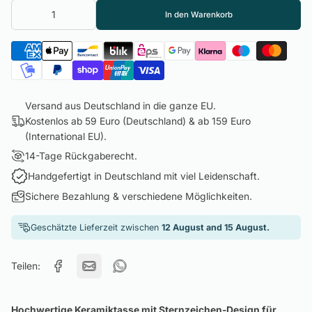
In den Warenkorb
Versand aus Deutschland in die ganze EU.
Kostenlos ab 59 Euro (Deutschland) & ab 159 Euro
(International EU).
14-Tage Rückgaberecht.
Handgefertigt in Deutschland mit viel Leidenschaft.
Sichere Bezahlung & verschiedene Möglichkeiten.
Geschätzte Lieferzeit zwischen
12 August and 15 August.
Teilen:
Hochwertige Keramiktasse mit Sternzeichen-Design für