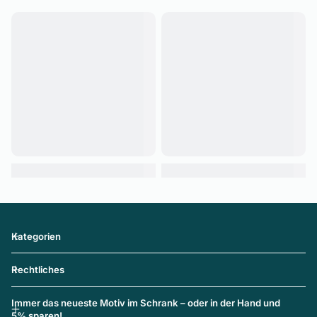
Kategorien
Rechtliches
Immer das neueste Motiv im Schrank – oder in der Hand und
5% sparen!