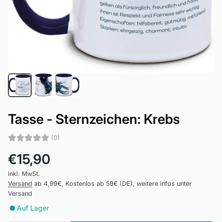
Tasse - Sternzeichen: Krebs
(0)
€15,90
inkl. MwSt.
Versand
ab 4,99€, Kostenlos ab 59€ (DE), weitere infos unter
Versand
Auf Lager