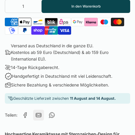
In den Warenkorb
Versand aus Deutschland in die ganze EU.
Kostenlos ab 59 Euro (Deutschland) & ab 159 Euro
(International EU).
14-Tage Rückgaberecht.
Handgefertigt in Deutschland mit viel Leidenschaft.
Sichere Bezahlung & verschiedene Möglichkeiten.
Geschätzte Lieferzeit zwischen
11 August and 14 August.
Teilen:
Hochwertige Keramiktasse mit Sternzeichen-Design für