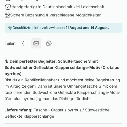
Handgefertigt in Deutschland mit viel Leidenschaft.
Sichere Bezahlung & verschiedene Möglichkeiten.
Geschätzte Lieferzeit zwischen
11 August and 14 August.
Teilen:
🦎
Dein perfekter Begleiter:
Schultertasche S mit
Südwestlicher Gefleckter Klapperschlange-Motiv (Crotalus
pyrrhus)
Bist du ein Reptilienliebhaber und möchtest deine Begeisterung
im Alltag zeigen? Dann ist unsere Umhängetasche S mit dem
faszinierenden Südwestliche Gefleckte Klapperschlange-Motiv
(Crotalus pyrrhus) genau das Richtige für dich!
Lieferumfang:
Tasche - Crotalus pyrrhus / Südwestliche
Gefleckte Klapperschlange