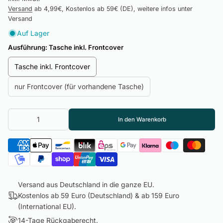
Versand
ab 4,99€, Kostenlos ab 59€ (DE), weitere infos unter
Versand
Auf Lager
Ausführung:
Tasche inkl. Frontcover
Tasche inkl. Frontcover
nur Frontcover (für vorhandene Tasche)
In den Warenkorb
Versand aus Deutschland in die ganze EU.
Kostenlos ab 59 Euro (Deutschland) & ab 159 Euro
(International EU).
14-Tage Rückgaberecht.