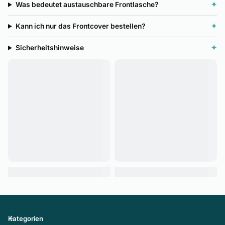
Was bedeutet austauschbare Frontlasche?
✦
Kann ich nur das Frontcover bestellen?
✦
Sicherheitshinweise
✦
Kategorien