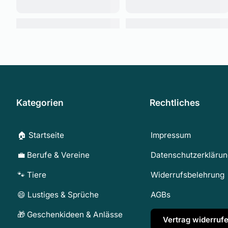
Kategorien
Rechtliches
🏠 Startseite
Impressum
💼 Berufe & Vereine
Datenschutzerkläru
🐾 Tiere
Widerrufsbelehrung
😄 Lustiges & Sprüche
AGBs
🎁 Geschenkideen & Anlässe
Vertrag widerruf