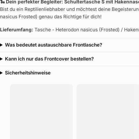
🐍 Dein perfekter Begleiter: Schultertasche S mit Hakenna
Bist du ein Reptilienliebhaber und möchtest deine Begeister
nasicus Frosted) genau das Richtige für dich!
Lieferumfang:
Tasche - Heterodon nasicus (Frosted) / Haken
Was bedeutet austauschbare Frontlasche?
Kann ich nur das Frontcover bestellen?
Sicherheitshinweise