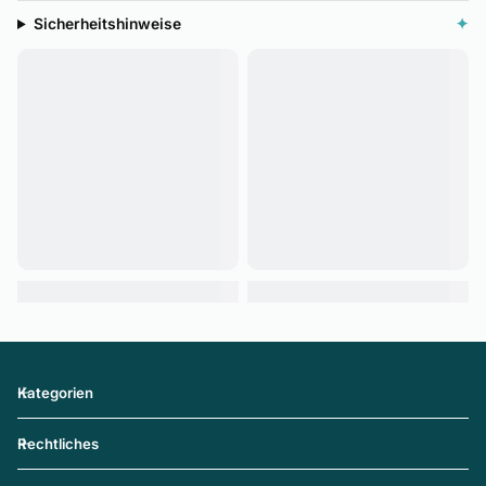
Sicherheitshinweise
✦
Kategorien
Rechtliches