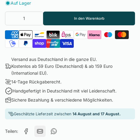
Auf Lager
In den Warenkorb
Versand aus Deutschland in die ganze EU.
Kostenlos ab 59 Euro (Deutschland) & ab 159 Euro
(International EU).
14-Tage Rückgaberecht.
Handgefertigt in Deutschland mit viel Leidenschaft.
Sichere Bezahlung & verschiedene Möglichkeiten.
Geschätzte Lieferzeit zwischen
14 August and 17 August.
Teilen: