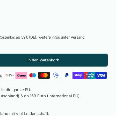
ostenlos ab 59€ (DE), weitere infos unter Versand
In den Warenkorb
in die ganze EU.
tschland) & ab 159 Euro (International EU).
land mit viel Leidenschaft.