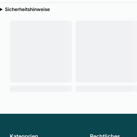
Sicherheitshinweise
Kategorien
Rechtliches