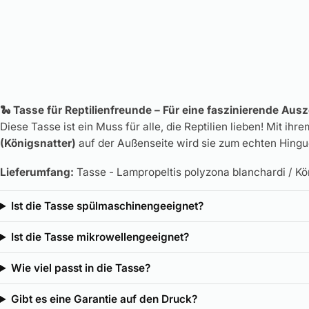
🐍 Tasse für Reptilienfreunde – Für eine faszinierende Ausze
Diese Tasse ist ein Muss für alle, die Reptilien lieben! Mit 
(Königsnatter)
auf der Außenseite wird sie zum echten Hingu
Lieferumfang:
Tasse - Lampropeltis polyzona blanchardi / Kö
Ist die Tasse spülmaschinengeeignet?
Ist die Tasse mikrowellengeeignet?
Wie viel passt in die Tasse?
Gibt es eine Garantie auf den Druck?