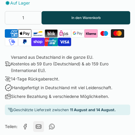
Auf Lager
In den Warenkorb
Versand aus Deutschland in die ganze EU.
Kostenlos ab 59 Euro (Deutschland) & ab 159 Euro
(International EU).
14-Tage Rückgaberecht.
Handgefertigt in Deutschland mit viel Leidenschaft.
Sichere Bezahlung & verschiedene Möglichkeiten.
Geschätzte Lieferzeit zwischen
11 August and 14 August.
Teilen: