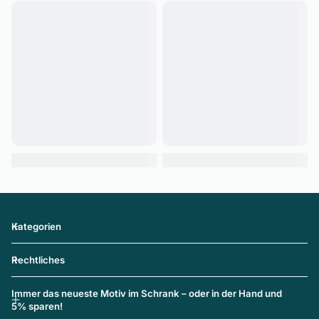
Kategorien
Rechtliches
Immer das neueste Motiv im Schrank – oder in der Hand und
5% sparen!