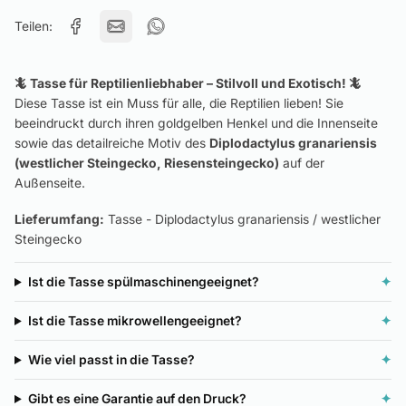
Teilen:
🦎 Tasse für Reptilienliebhaber – Stilvoll und Exotisch! 🦎
Diese Tasse ist ein Muss für alle, die Reptilien lieben! Sie
beeindruckt durch ihren goldgelben Henkel und die Innenseite
sowie das detailreiche Motiv des
Diplodactylus granariensis
(westlicher Steingecko, Riesensteingecko)
auf der
Außenseite.
Lieferumfang:
Tasse - Diplodactylus granariensis / westlicher
Steingecko
Ist die Tasse spülmaschinengeeignet?
✦
Ist die Tasse mikrowellengeeignet?
✦
Wie viel passt in die Tasse?
✦
Gibt es eine Garantie auf den Druck?
✦