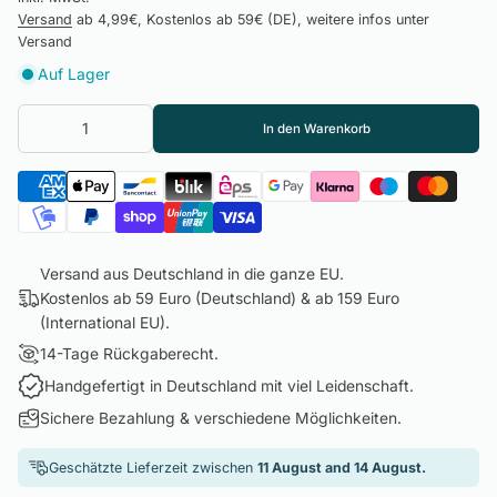
Versand
ab 4,99€, Kostenlos ab 59€ (DE), weitere infos unter
Versand
Auf Lager
In den Warenkorb
Versand aus Deutschland in die ganze EU.
Kostenlos ab 59 Euro (Deutschland) & ab 159 Euro
(International EU).
14-Tage Rückgaberecht.
Handgefertigt in Deutschland mit viel Leidenschaft.
Sichere Bezahlung & verschiedene Möglichkeiten.
Geschätzte Lieferzeit zwischen
11 August and 14 August.