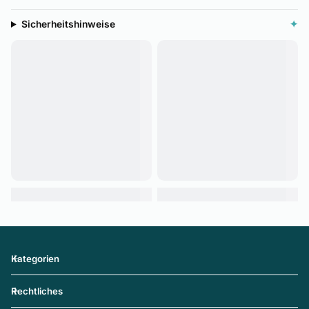
Sicherheitshinweise
✦
Kategorien
Rechtliches