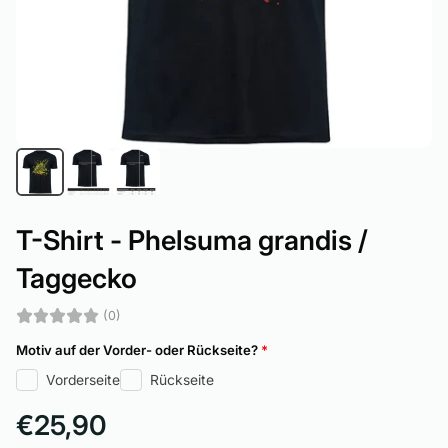
T-Shirt - Phelsuma grandis /
Taggecko
(0)
Motiv auf der Vorder- oder Rückseite?
*
Vorderseite
Rückseite
€25,90