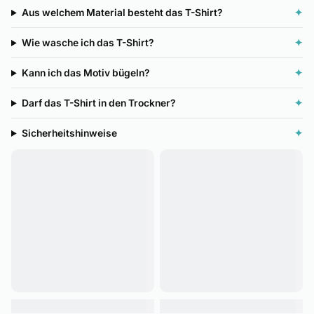
Aus welchem Material besteht das T-Shirt?
✦
Wie wasche ich das T-Shirt?
✦
Kann ich das Motiv bügeln?
✦
Darf das T-Shirt in den Trockner?
✦
Sicherheitshinweise
✦