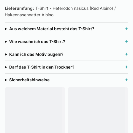
Lieferumfang:
T-Shirt - Heterodon nasicus (Red Albino) /
Hakennasennatter Albino
Aus welchem Material besteht das T-Shirt?
✦
Wie wasche ich das T-Shirt?
✦
Kann ich das Motiv bügeln?
✦
Darf das T-Shirt in den Trockner?
✦
Sicherheitshinweise
✦