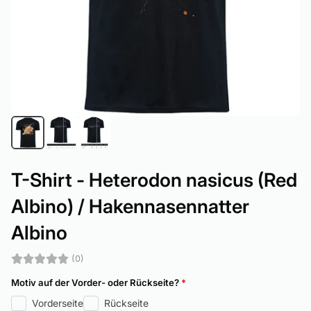
T-Shirt - Heterodon nasicus (Red
Albino) / Hakennasennatter
Albino
(0)
Motiv auf der Vorder- oder Rückseite?
*
Vorderseite
Rückseite