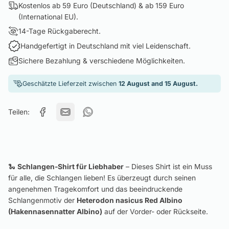
Kostenlos ab 59 Euro (Deutschland) & ab 159 Euro
(International EU).
14-Tage Rückgaberecht.
Handgefertigt in Deutschland mit viel Leidenschaft.
Sichere Bezahlung & verschiedene Möglichkeiten.
Geschätzte Lieferzeit zwischen
12 August and 15 August.
Teilen:
🐍
Schlangen-Shirt für Liebhaber
– Dieses Shirt ist ein Muss
für alle, die Schlangen lieben! Es überzeugt durch seinen
angenehmen Tragekomfort und das beeindruckende
Schlangenmotiv der
Heterodon nasicus Red Albino
(Hakennasennatter Albino)
auf der Vorder- oder Rückseite.