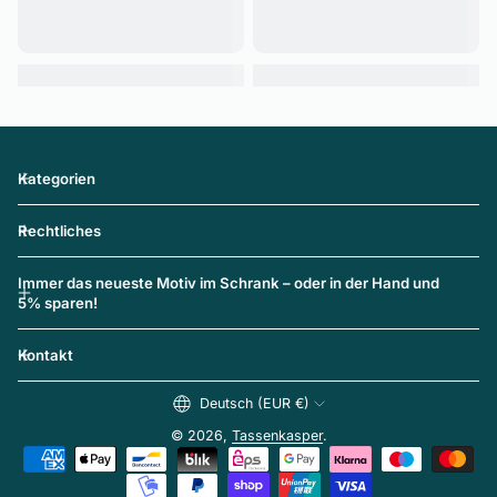
Kategorien
Rechtliches
Immer das neueste Motiv im Schrank – oder in der Hand und
5% sparen!
Kontakt
Deutsch (EUR €)
© 2026,
Tassenkasper
.