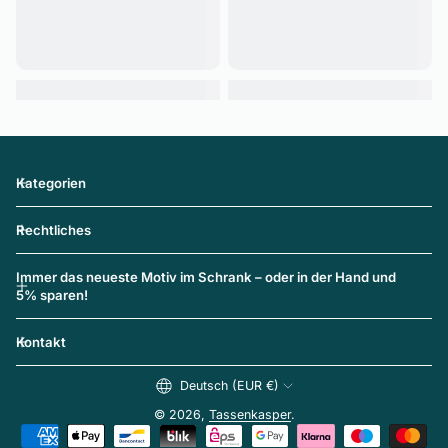
Kategorien
Rechtliches
Immer das neueste Motiv im Schrank – oder in der Hand und
5% sparen!
Kontakt
Deutsch (EUR €)
© 2026,
Tassenkasper
.