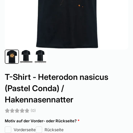
T-Shirt - Heterodon nasicus
(Pastel Conda) /
Hakennasennatter
(0)
Motiv auf der Vorder- oder Rückseite?
*
Vorderseite
Rückseite