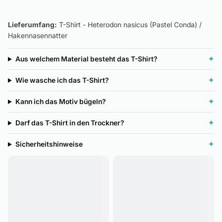
Lieferumfang:
T-Shirt - Heterodon nasicus (Pastel Conda) /
Hakennasennatter
Aus welchem Material besteht das T-Shirt?
✦
Wie wasche ich das T-Shirt?
✦
Kann ich das Motiv bügeln?
✦
Darf das T-Shirt in den Trockner?
✦
Sicherheitshinweise
✦