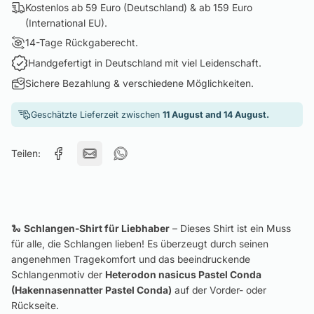
Kostenlos ab 59 Euro (Deutschland) & ab 159 Euro
(International EU).
14-Tage Rückgaberecht.
Handgefertigt in Deutschland mit viel Leidenschaft.
Sichere Bezahlung & verschiedene Möglichkeiten.
Geschätzte Lieferzeit zwischen
11 August and 14 August.
Teilen:
🐍
Schlangen-Shirt für Liebhaber
– Dieses Shirt ist ein Muss
für alle, die Schlangen lieben! Es überzeugt durch seinen
angenehmen Tragekomfort und das beeindruckende
Schlangenmotiv der
Heterodon nasicus Pastel Conda
(Hakennasennatter Pastel Conda)
auf der Vorder- oder
Rückseite.