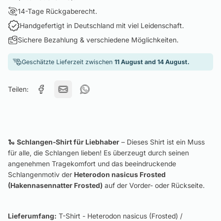
14-Tage Rückgaberecht.
Handgefertigt in Deutschland mit viel Leidenschaft.
Sichere Bezahlung & verschiedene Möglichkeiten.
Geschätzte Lieferzeit zwischen
11 August and 14 August.
Teilen:
🐍
Schlangen-Shirt für Liebhaber
– Dieses Shirt ist ein Muss
für alle, die Schlangen lieben! Es überzeugt durch seinen
angenehmen Tragekomfort und das beeindruckende
Schlangenmotiv der
Heterodon nasicus Frosted
(Hakennasennatter Frosted)
auf der Vorder- oder Rückseite.
Lieferumfang:
T-Shirt - Heterodon nasicus (Frosted) /