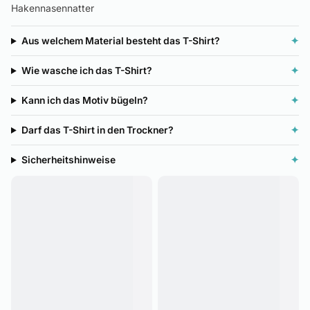
Hakennasennatter
Aus welchem Material besteht das T-Shirt?
✦
Wie wasche ich das T-Shirt?
✦
Kann ich das Motiv bügeln?
✦
Darf das T-Shirt in den Trockner?
✦
Sicherheitshinweise
✦