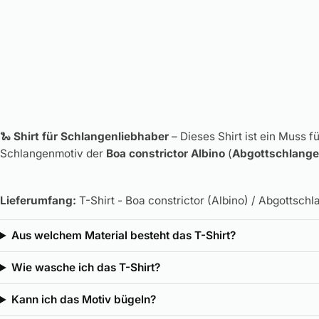
🐍
Shirt für Schlangenliebhaber
– Dieses Shirt ist ein Muss 
Schlangenmotiv der
Boa constrictor Albino
(
Abgottschlange
Lieferumfang:
T-Shirt - Boa constrictor (Albino) / Abgottschl
Aus welchem Material besteht das T-Shirt?
Wie wasche ich das T-Shirt?
Kann ich das Motiv bügeln?