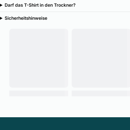
Darf das T-Shirt in den Trockner?
Sicherheitshinweise