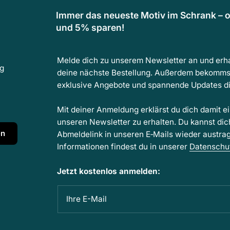
Immer das neueste Motiv im Schrank – o
und 5% sparen!
Melde dich zu unserem Newsletter an und erha
ng
deine nächste Bestellung. Außerdem bekomms
exklusive Angebote und spannende Updates dir
Mit deiner Anmeldung erklärst du dich damit e
unseren Newsletter zu erhalten. Du kannst dic
en
Abmeldelink in unseren E‑Mails wieder austra
Informationen findest du in unserer
Datenschu
Jetzt kostenlos anmelden:
Ihre E-Mail