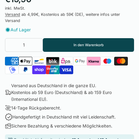
inkl. MwSt.
Versand
ab 4,99€, Kostenlos ab 59€ (DE), weitere infos unter
Versand
Auf Lager
In den Warenkorb
Versand aus Deutschland in die ganze EU.
Kostenlos ab 59 Euro (Deutschland) & ab 159 Euro
(International EU).
14-Tage Rückgaberecht.
Handgefertigt in Deutschland mit viel Leidenschaft.
Sichere Bezahlung & verschiedene Möglichkeiten.