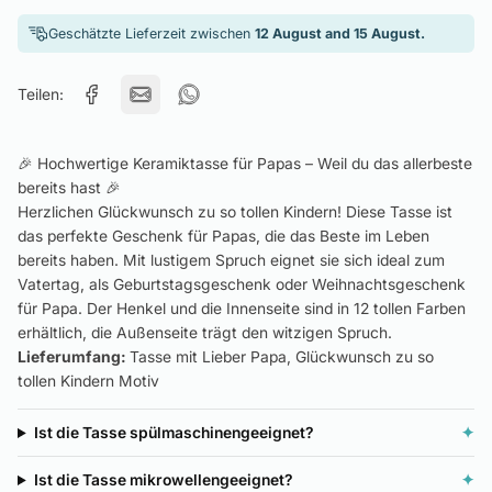
Geschätzte Lieferzeit zwischen
12 August and 15 August.
Teilen:
🎉 Hochwertige Keramiktasse für Papas – Weil du das allerbeste
bereits hast 🎉
Herzlichen Glückwunsch zu so tollen Kindern! Diese Tasse ist
das perfekte Geschenk für Papas, die das Beste im Leben
bereits haben. Mit lustigem Spruch eignet sie sich ideal zum
Vatertag, als Geburtstagsgeschenk oder Weihnachtsgeschenk
für Papa. Der Henkel und die Innenseite sind in 12 tollen Farben
erhältlich, die Außenseite trägt den witzigen Spruch.
Lieferumfang:
Tasse mit Lieber Papa, Glückwunsch zu so
tollen Kindern Motiv
Ist die Tasse spülmaschinengeeignet?
✦
Ist die Tasse mikrowellengeeignet?
✦