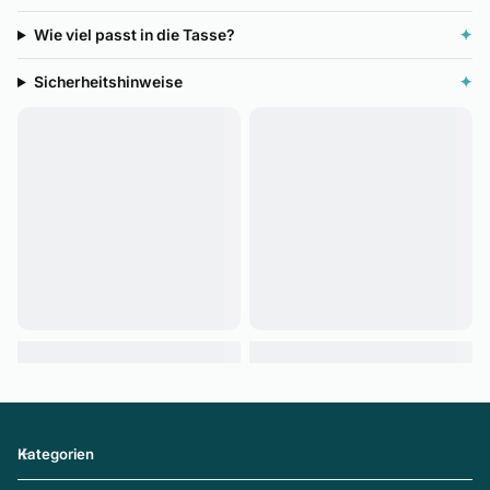
Wie viel passt in die Tasse?
✦
Sicherheitshinweise
✦
Kategorien