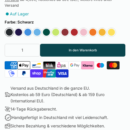
Versand
Auf Lager
Farbe:
Schwarz
In den Warenkorb
Versand aus Deutschland in die ganze EU.
Kostenlos ab 59 Euro (Deutschland) & ab 159 Euro
(International EU).
14-Tage Rückgaberecht.
Handgefertigt in Deutschland mit viel Leidenschaft.
Sichere Bezahlung & verschiedene Möglichkeiten.