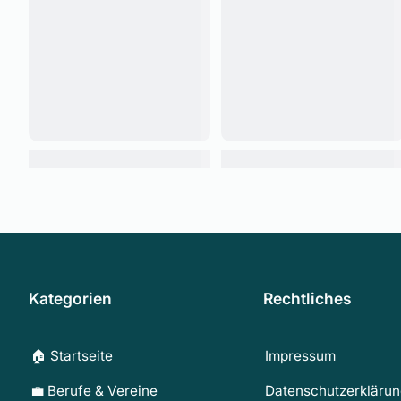
Kategorien
Rechtliches
🏠 Startseite
Impressum
💼 Berufe & Vereine
Datenschutzerkläru