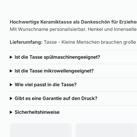
Hochwertige Keramiktasse als Dankeschön für Erzieher
Mit Wunschname personalisierbar. Henkel und Innenseite
Lieferumfang:
Tasse - Kleine Menschen brauchen große 
Ist die Tasse spülmaschinengeeignet?
Ist die Tasse mikrowellengeeignet?
Wie viel passt in die Tasse?
Gibt es eine Garantie auf den Druck?
Sicherheitshinweise