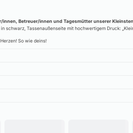
/innen, Betreuer/innen und Tagesmütter unserer Kleinsten
 in schwarz, Tassenaußenseite mit hochwertigem Druck: „Kle
Herzen! So wie deins!