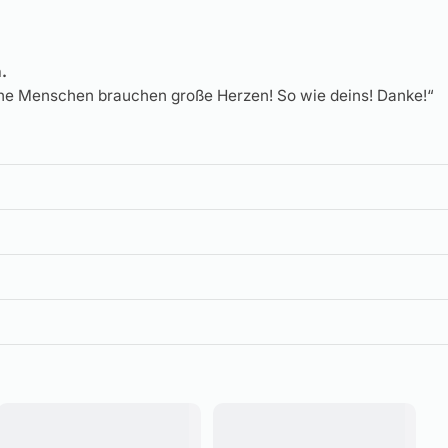
.
ine Menschen brauchen große Herzen! So wie deins! Danke!“