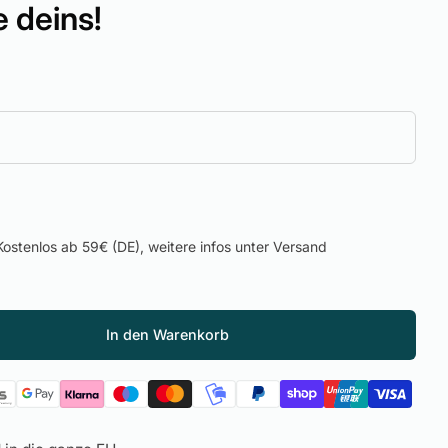
 deins!
ostenlos ab 59€ (DE), weitere infos unter Versand
In den Warenkorb